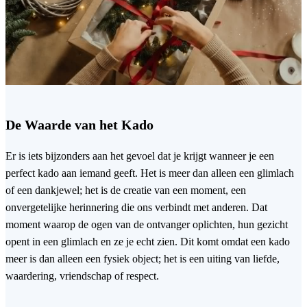
De Waarde van het Kado
Er is iets bijzonders aan het gevoel dat je krijgt wanneer je een
perfect kado aan iemand geeft. Het is meer dan alleen een glimlach
of een dankjewel; het is de creatie van een moment, een
onvergetelijke herinnering die ons verbindt met anderen. Dat
moment waarop de ogen van de ontvanger oplichten, hun gezicht
opent in een glimlach en ze je echt zien. Dit komt omdat een kado
meer is dan alleen een fysiek object; het is een uiting van liefde,
waardering, vriendschap of respect.