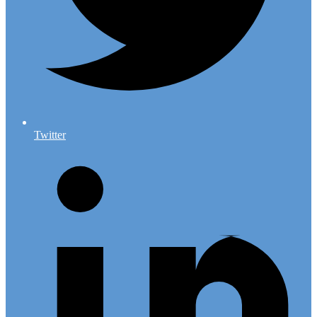
Twitter