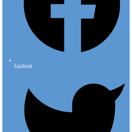
Facebook