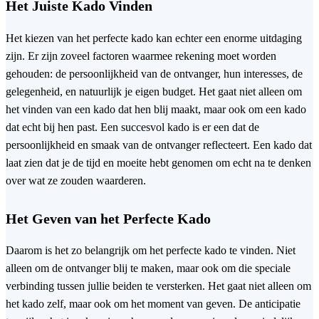
Het Juiste Kado Vinden
Het kiezen van het perfecte kado kan echter een enorme uitdaging
zijn. Er zijn zoveel factoren waarmee rekening moet worden
gehouden: de persoonlijkheid van de ontvanger, hun interesses, de
gelegenheid, en natuurlijk je eigen budget. Het gaat niet alleen om
het vinden van een kado dat hen blij maakt, maar ook om een kado
dat echt bij hen past. Een succesvol kado is er een dat de
persoonlijkheid en smaak van de ontvanger reflecteert. Een kado dat
laat zien dat je de tijd en moeite hebt genomen om echt na te denken
over wat ze zouden waarderen.
Het Geven van het Perfecte Kado
Daarom is het zo belangrijk om het perfecte kado te vinden. Niet
alleen om de ontvanger blij te maken, maar ook om die speciale
verbinding tussen jullie beiden te versterken. Het gaat niet alleen om
het kado zelf, maar ook om het moment van geven. De anticipatie